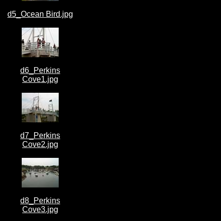
d5_Ocean Bird.jpg
d6_Perkins
Cove1.jpg
d7_Perkins
Cove2.jpg
d8_Perkins
Cove3.jpg